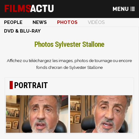
PEOPLE
NEWS
PHOTOS
VIDÉOS
DVD & BLU-RAY
Photos Sylvester Stallone
Affichez ou téléchargez les images, photos de tournage ou encore
fonds d'ecran de Sylvester Stallone
PORTRAIT