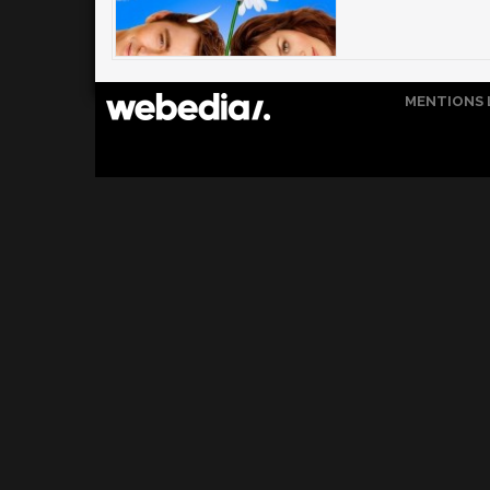
MENTIONS 