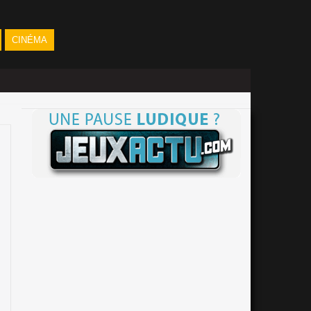
CINÉMA