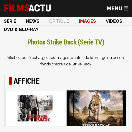
SÉRIE
NEWS
CRITIQUE
IMAGES
VIDÉOS
DVD & BLU-RAY
Photos Strike Back (Serie TV)
Affichez ou téléchargez les images, photos de tournage ou encore
fonds d'ecran de Strike Back
AFFICHE