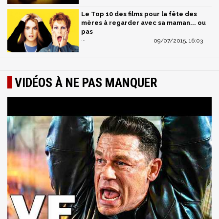
Le Top 10 des films pour la fête des
mères à regarder avec sa maman... ou
pas
...
09/07/2015, 16:03
VIDÉOS À NE PAS MANQUER