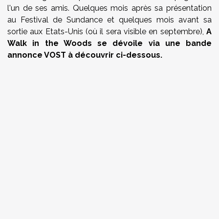
l'un de ses amis. Quelques mois après sa présentation
au Festival de Sundance et quelques mois avant sa
sortie aux Etats-Unis (où il sera visible en septembre),
A
Walk in the Woods se dévoile via une bande
annonce VOST à découvrir ci-dessous.