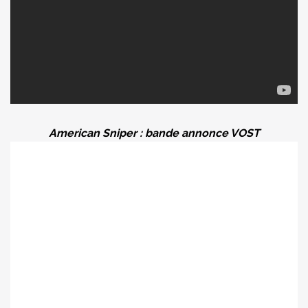
American Sniper : bande annonce VOST