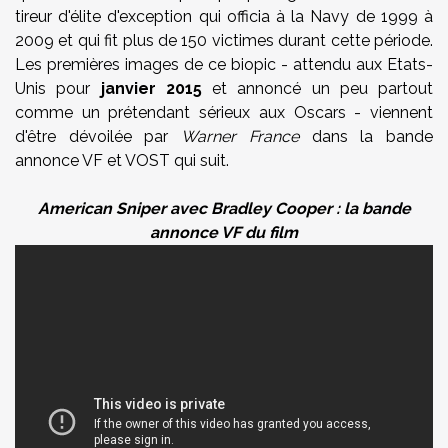
tireur d'élite d'exception qui officia à la Navy de 1999 à
2009 et qui fit plus de 150 victimes durant cette période.
Les premières images de ce biopic - attendu aux Etats-
Unis pour
janvier 2015
et annoncé un peu partout
comme un prétendant sérieux aux Oscars - viennent
d'être dévoilée par
Warner France
dans la bande
annonce VF et VOST qui suit.
American Sniper avec Bradley Cooper : la bande
annonce VF du film