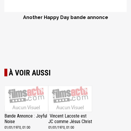
Another Happy Day bande annonce
À VOIR AUSSI
Bande Annonce : Joyful
Vincent Lacoste est
Noise
JC comme Jésus Christ
01/01/1970, 01:00
01/01/1970, 01:00