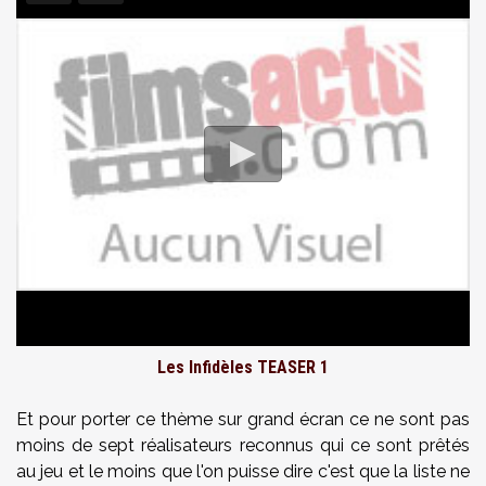
Les Infidèles TEASER 1
Et pour porter ce thème sur grand écran ce ne sont pas
moins de sept réalisateurs reconnus qui ce sont prêtés
au jeu et le moins que l'on puisse dire c'est que la liste ne