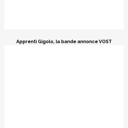
Apprenti Gigolo, la bande annonce VOST