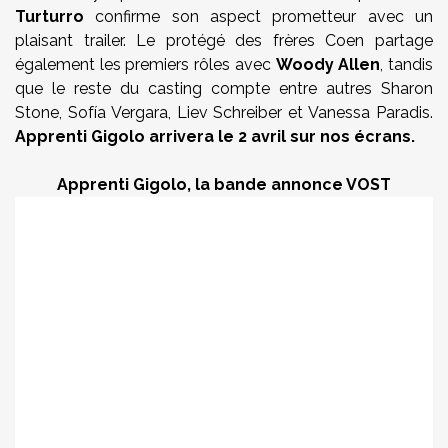
Turturro
confirme son aspect prometteur avec un
plaisant trailer. Le protégé des frères Coen partage
également les premiers rôles avec
Woody Allen
, tandis
que le reste du casting compte entre autres Sharon
Stone, Sofía Vergara, Liev Schreiber et Vanessa Paradis.
Apprenti Gigolo arrivera le 2 avril sur nos écrans.
Apprenti Gigolo, la bande annonce VOST