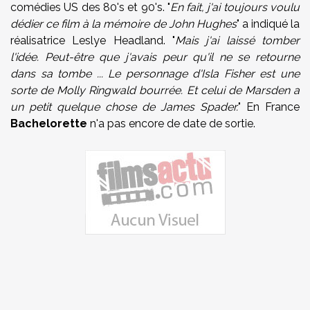
comédies US des 80's et 90's. "
En fait, j'ai toujours voulu
dédier ce film à la mémoire de John Hughes
" a indiqué la
réalisatrice Leslye Headland. "
Mais j'ai laissé tomber
l'idée. Peut-être que j'avais peur qu'il ne se retourne
dans sa tombe ... Le personnage d'Isla Fisher est une
sorte de Molly Ringwald bourrée. Et celui de Marsden a
un petit quelque chose de James Spader.
" En France
Bachelorette
n'a pas encore de date de sortie.