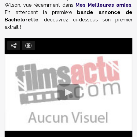
Wilson, vue récemment dans
Mes Meilleures amies
.
En attendant la première
bande annonce de
Bachelorette
, découvrez ci-dessous son premier
extrait !