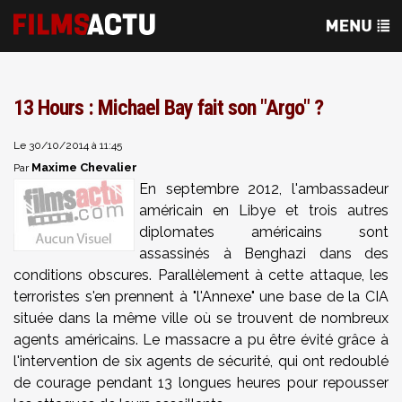
13 Hours : Michael Bay fait son "Argo" ?
Le 30/10/2014 à 11:45
Maxime Chevalier
Par
En septembre 2012, l'ambassadeur
américain en Libye et trois autres
diplomates américains sont
assassinés à Benghazi dans des
conditions obscures. Parallèlement à cette attaque, les
terroristes s'en prennent à "l'Annexe" une base de la CIA
située dans la même ville où se trouvent de nombreux
agents américains. Le massacre a pu être évité grâce à
l'intervention de six agents de sécurité, qui ont redoublé
de courage pendant 13 longues heures pour repousser