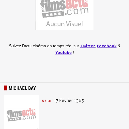
Twitter
,
Facebook
Suivez l'actu cinéma en temps réel
sur
&
Youtube
!
MICHAEL BAY
: 17 Février 1965
Né le