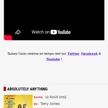
Twitter
,
Facebook
Suivez l'actu cinéma en temps réel
sur
&
Youtube
!
ABSOLUTELY ANYTHING
: 12 Août 2015
Sortie
: Terry Jones
De