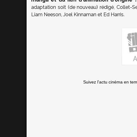
adaptation soit (de nouveau) rédigé, Collet-S
Liam Neeson, Joel Kinnaman et Ed Harris.
Suivez l'actu cinéma en te