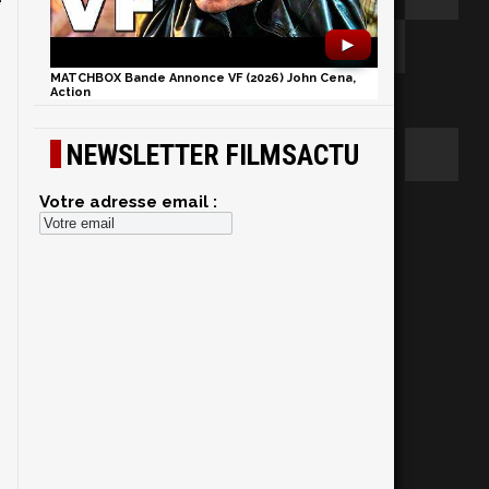
e
►
MATCHBOX Bande Annonce VF (2026) John Cena,
Action
NEWSLETTER FILMSACTU
Votre adresse email :