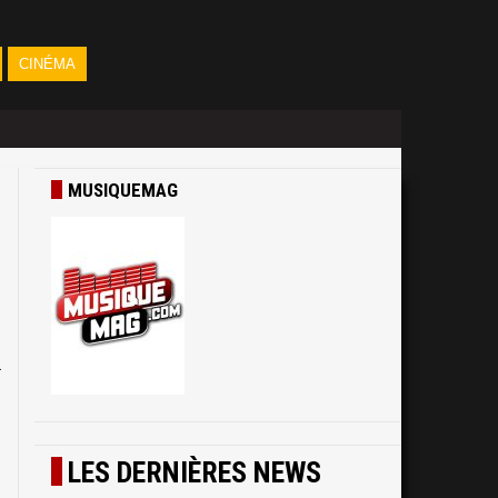
CINÉMA
MUSIQUEMAG
-
l
LES DERNIÈRES NEWS