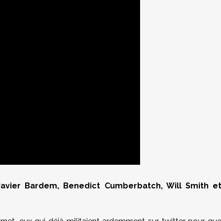
avier Bardem, Benedict Cumberbatch, Will Smith e