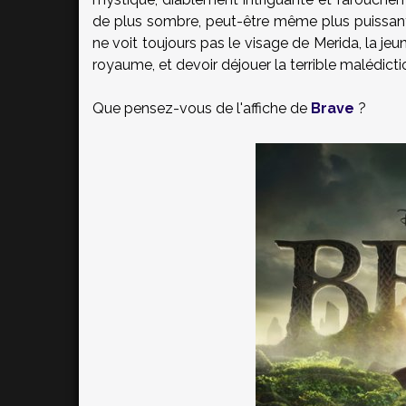
de plus sombre, peut-être même plus puissant 
ne voit toujours pas le visage de Merida, la jeu
royaume, et devoir déjouer la terrible malédiction
Que pensez-vous de l'affiche de
Brave
?