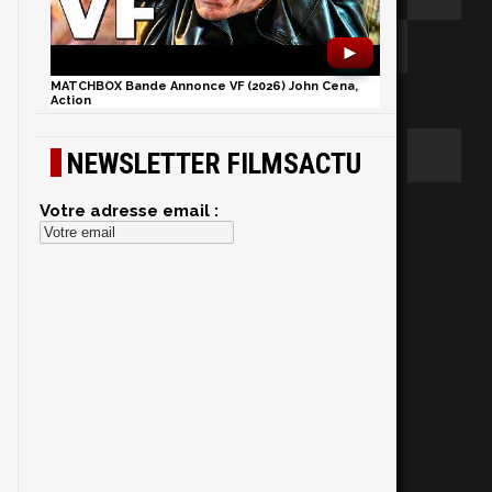
►
MATCHBOX Bande Annonce VF (2026) John Cena,
Action
NEWSLETTER FILMSACTU
Votre adresse email :