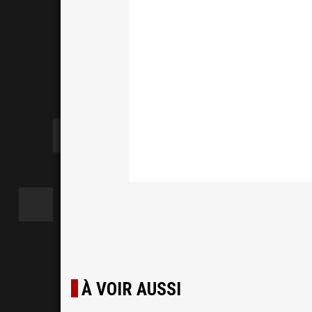
À VOIR AUSSI