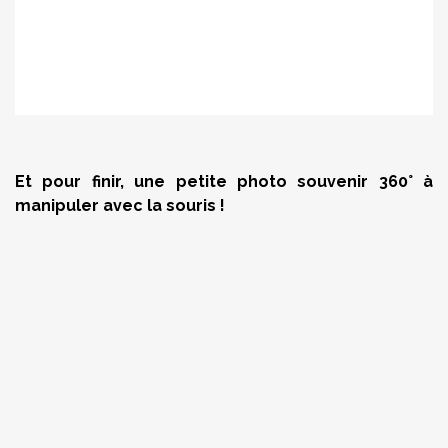
Et pour finir, une petite photo souvenir 360° à
manipuler avec la souris !