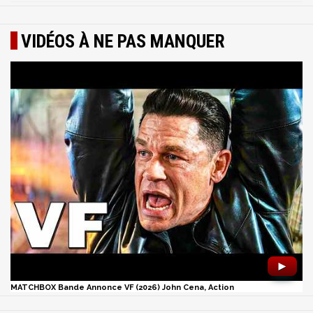
VIDÉOS À NE PAS MANQUER
►
MATCHBOX Bande Annonce VF (2026) John Cena, Action