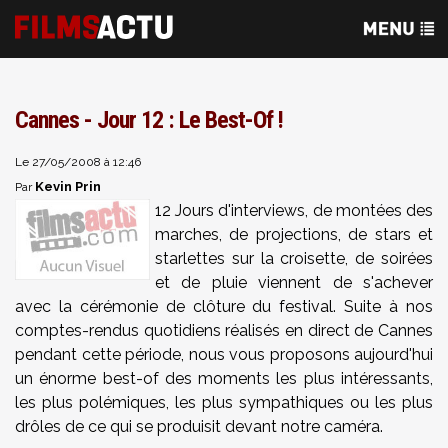
Cannes - Jour 12 : Le Best-Of !
Le 27/05/2008 à 12:46
Kevin Prin
Par
12 Jours d'interviews, de montées des
marches, de projections, de stars et
starlettes sur la croisette, de soirées
et de pluie viennent de s'achever
avec la cérémonie de clôture du festival. Suite à nos
comptes-rendus quotidiens réalisés en direct de Cannes
pendant cette période, nous vous proposons aujourd'hui
un énorme best-of des moments les plus intéressants,
les plus polémiques, les plus sympathiques ou les plus
drôles de ce qui se produisit devant notre caméra.