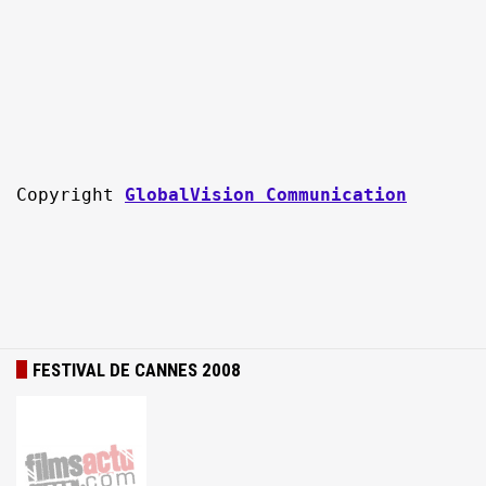
Copyright 
GlobalVision Communication
FESTIVAL DE CANNES 2008