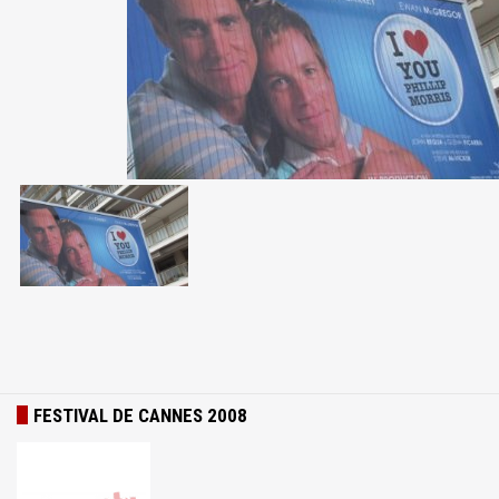
FESTIVAL DE CANNES 2008