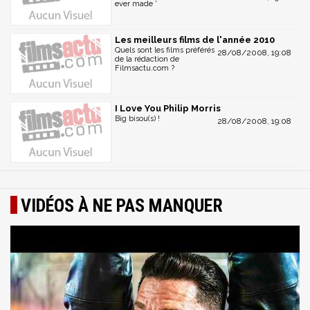
ever made '
Les meilleurs films de l'année 2010
Quels sont les films préférés
28/08/2008, 19:08
de la rédaction de
Filmsactu.com ?
I Love You Philip Morris
Big bisou(s) !
28/08/2008, 19:08
VIDÉOS À NE PAS MANQUER