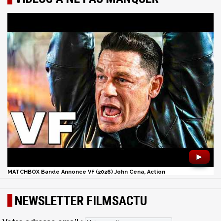
►
MATCHBOX Bande Annonce VF (2026) John Cena, Action
NEWSLETTER FILMSACTU