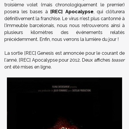
troisième volet (mais chronologiquement le premier)
posera les bases à
[REC] Apocalypse
, qui clôturera
définitivement la franchise. Le virus n'est plus cantonné à
l'immeuble barcelonais, nous nous retrouverons ainsi à
plusieurs kilomètres des événements relatés
précédemment. Enfin, nous verrons la lumière du jour !
La sortie [REC] Genesis est annoncée pour le courant de
l'anné, [REC] Apocalypse pour 2012. Deux affiches
teaser
ont été mises en ligne.