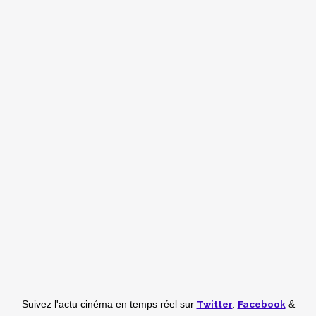
Twitter
,
Facebook
Suivez l'actu cinéma en temps réel
sur
&