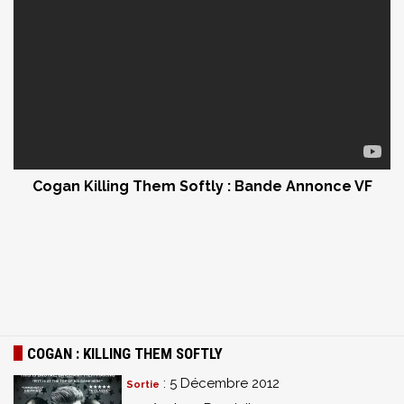
Cogan Killing Them Softly
: Bande Annonce VF
COGAN : KILLING THEM SOFTLY
: 5 Décembre 2012
Sortie