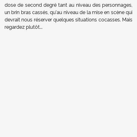
dose de second degré tant au niveau des personnages,
un brin bras cassés, qu'au niveau de la mise en scène qui
devrait nous réserver quelques situations cocasses. Mais
regardez plutôt...