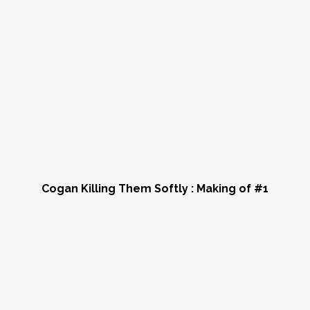
Cogan Killing Them Softly
: Making of #1