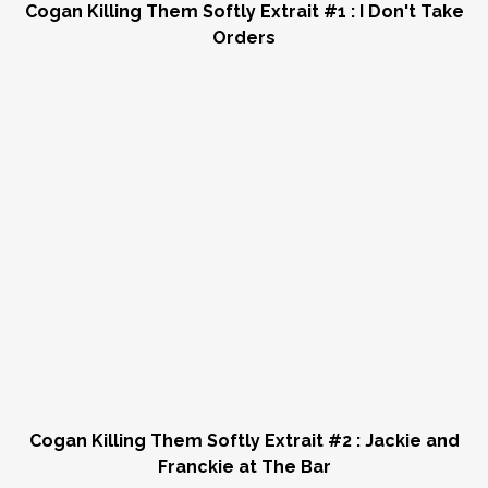
Cogan Killing Them Softly Extrait #1 : I Don't Take
Orders
Cogan Killing Them Softly Extrait #2 : Jackie and
Franckie at The Bar