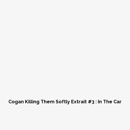
Cogan Killing Them Softly Extrait #3 : In The Car