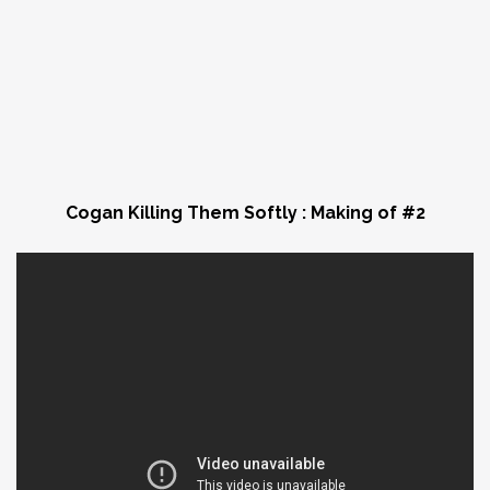
Cogan Killing Them Softly
: Making of #2