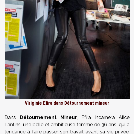
Viriginie Efira dans Détournement mineur
Dans
Détournement Mineur
, Efira incarnera Alice
Lantins, une belle et ambitieuse femme de 36 ans, qui a
tendance à faire passer son travail avant sa vie privée.