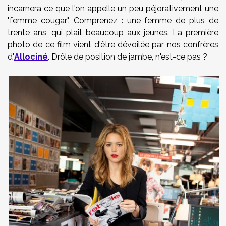
incarnera ce que l'on appelle un peu péjorativement une
"femme cougar". Comprenez : une femme de plus de
trente ans, qui plait beaucoup aux jeunes. La première
photo de ce film vient d'être dévoilée par nos confrères
d'
Allociné
. Drôle de position de jambe, n'est-ce pas ?