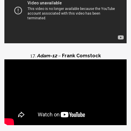
17.
Adam-12
–
Frank Comstock