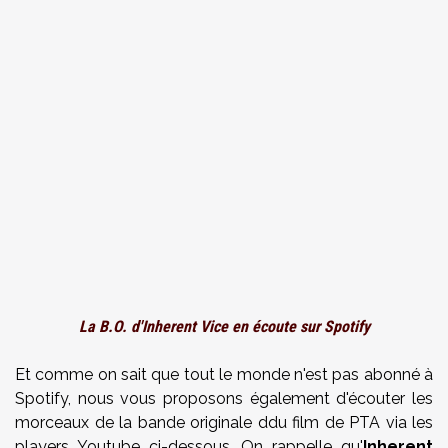
La B.O. d'Inherent Vice en écoute sur Spotify
Et comme on sait que tout le monde n'est pas abonné à
Spotify, nous vous proposons également d'écouter les
morceaux de la bande originale ddu film de PTA via les
players Youtube ci-dessous. On rappelle qu'
Inherent