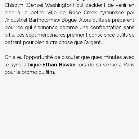
Chisolm (Denzel Washington) qui décident de venir en
aide à la petite ville de Rose Creek tyrannisée par
l'industriel Bartholomew Bogue. Alors qu'ils se préparent
pour ce qui s'annonce comme une confrontation sans
pitié, ces sept mercenaires prennent conscience qu'ils se
battent pour bien autre chose que l'argent...
On a eu l'opportunité de discuter quelques minutes avec
le sympathique
Ethan Hawke
lors de sa venue à Paris
pour la promo du film.