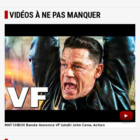
VIDÉOS À NE PAS MANQUER
►
MATCHBOX Bande Annonce VF (2026) John Cena, Action