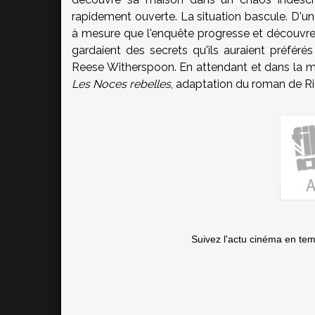
rapidement ouverte. La situation bascule. D'un
à mesure que l'enquête progresse et découvre 
gardaient des secrets qu'ils auraient préféré
Reese Witherspoon. En attendant et dans la 
Les Noces rebelles
, adaptation du roman de Ri
Suivez l'actu cinéma en te