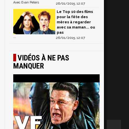
Avec Evan Peters
26/01/2015, 12:07
Le Top 10 des films
pour la fête des
mères à regarder
avec sa maman... ou
pas
...
26/01/2015, 12:07
VIDÉOS À NE PAS
MANQUER