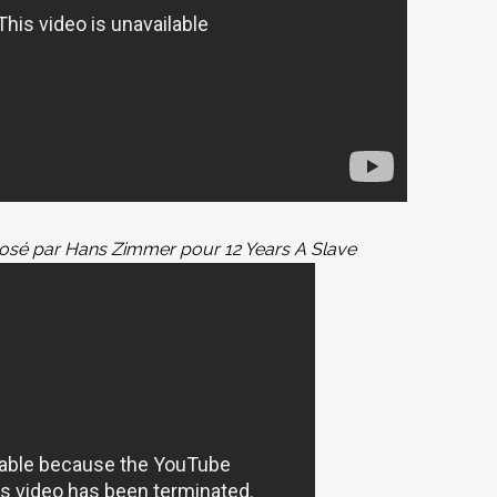
sé par Hans Zimmer pour 12 Years A Slave