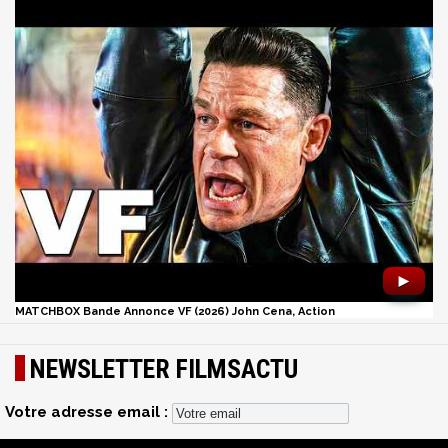
►
MATCHBOX Bande Annonce VF (2026) John Cena, Action
NEWSLETTER FILMSACTU
Votre adresse email :