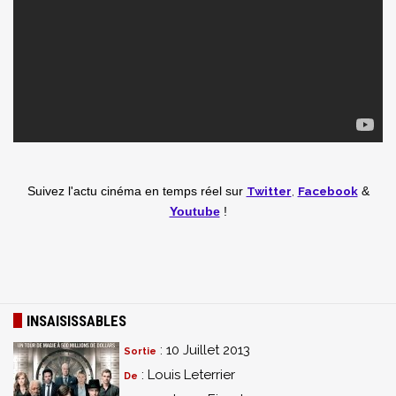
Twitter
,
Facebook
Suivez l'actu cinéma en temps réel
sur
&
Youtube
!
INSAISISSABLES
: 10 Juillet 2013
Sortie
: Louis Leterrier
De