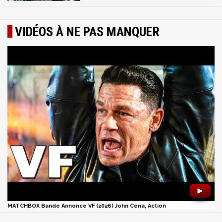
VIDÉOS À NE PAS MANQUER
►
MATCHBOX Bande Annonce VF (2026) John Cena, Action