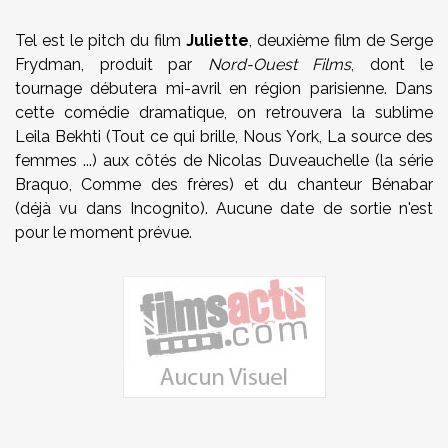
Tel est le pitch du film
Juliette
, deuxième film de Serge
Frydman, produit par
Nord-Ouest Films
, dont le
tournage débutera mi-avril en région parisienne. Dans
cette comédie dramatique, on retrouvera la sublime
Leila Bekhti (Tout ce qui brille, Nous York, La source des
femmes ...) aux côtés de Nicolas Duveauchelle (la série
Braquo, Comme des frères) et du chanteur Bénabar
(déjà vu dans Incognito). Aucune date de sortie n'est
pour le moment prévue.