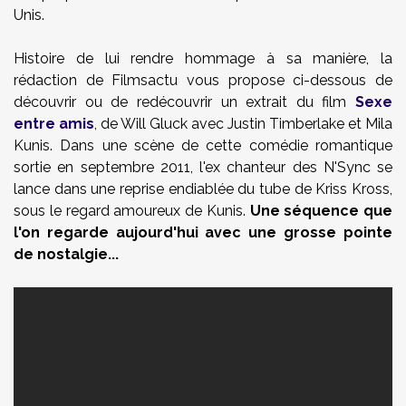
Unis.
Histoire de lui rendre hommage à sa manière, la
rédaction de Filmsactu vous propose ci-dessous de
découvrir ou de redécouvrir un extrait du film
Sexe
entre amis
, de Will Gluck avec Justin Timberlake et Mila
Kunis. Dans une scène de cette comédie romantique
sortie en septembre 2011, l'ex chanteur des N'Sync se
lance dans une reprise endiablée du tube de Kriss Kross,
sous le regard amoureux de Kunis.
Une séquence que
l'on regarde aujourd'hui avec une grosse pointe
de nostalgie...