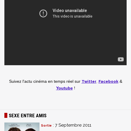
Twitter
,
Facebook
Suivez l'actu cinéma en temps réel
sur
&
Youtube
!
SEXE ENTRE AMIS
: 7 Septembre 2011
Sortie