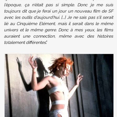
l'époque, ça n'était pas si simple. Donc je me suis
toujours dit que je ferai un jour un nouveau film de SF
avec les outils d'aujourd'hui. [...] Je ne sais pas s'il serait
lié au Cinquième Elément, mais il serait dans le même
univers et le même genre. Donc à mes yeux, les films
auraient une connection, même avec des histoires
totalement différentes
."