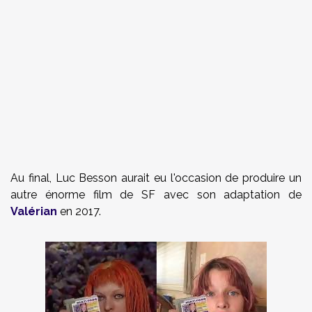
Au final, Luc Besson aurait eu l'occasion de produire un
autre énorme film de SF avec son adaptation de
Valérian
en 2017.