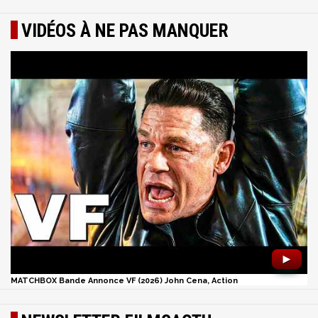
VIDÉOS À NE PAS MANQUER
►
MATCHBOX Bande Annonce VF (2026) John Cena, Action