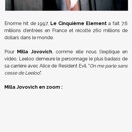
Enorme hit de 1997,
Le Cinquième Element
a fait 7,6
millions d'entrées en France et récolté 260 millions de
dollars dans le monde.
Pour
Milla Jovovich
, comme elle nous l'explique en
vidéo, Leeloo demeure le personnage le plus badass de
sa carrière avec Alice de Resident Evil. "
On me parle sans
cesse de Leeloo
".
Milla Jovovich en zoom :