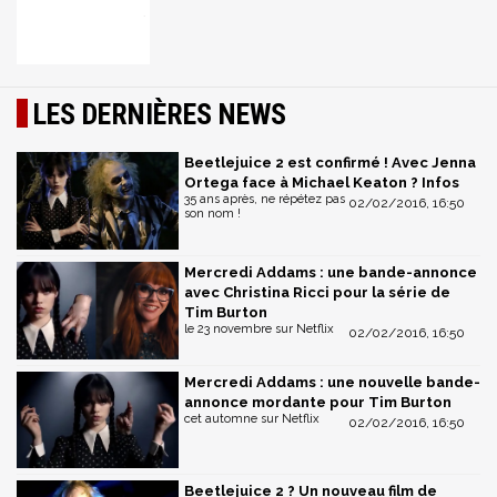
LES DERNIÈRES NEWS
Beetlejuice 2 est confirmé ! Avec Jenna
Ortega face à Michael Keaton ? Infos
35 ans après, ne répétez pas
02/02/2016, 16:50
son nom !
Mercredi Addams : une bande-annonce
avec Christina Ricci pour la série de
Tim Burton
le 23 novembre sur Netflix
02/02/2016, 16:50
Mercredi Addams : une nouvelle bande-
annonce mordante pour Tim Burton
cet automne sur Netflix
02/02/2016, 16:50
Beetlejuice 2 ? Un nouveau film de