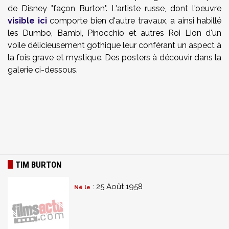
de Disney "façon Burton". L'artiste russe, dont l'oeuvre
visible ici
comporte bien d'autre travaux, a ainsi habillé
les Dumbo, Bambi, Pinocchio et autres Roi Lion d'un
voile délicieusement gothique leur conférant un aspect à
la fois grave et mystique. Des posters à découvir dans la
galerie ci-dessous.
TIM BURTON
: 25 Août 1958
Né le