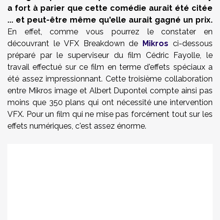
a fort à parier que cette comédie aurait été citée
... et peut-être même qu'elle aurait gagné un prix.
En effet, comme vous pourrez le constater en
découvrant le VFX Breakdown de
Mikros
ci-dessous
préparé par le superviseur du film Cédric Fayolle, le
travail effectué sur ce film en terme d'effets spéciaux a
été assez impressionnant. Cette troisième collaboration
entre Mikros image et Albert Dupontel compte ainsi pas
moins que 350 plans qui ont nécessité une intervention
VFX. Pour un film qui ne mise pas forcément tout sur les
effets numériques, c'est assez énorme.