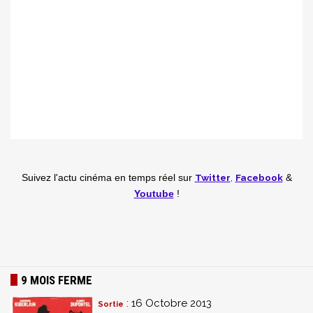
Twitter
,
Facebook
Suivez l'actu cinéma en temps réel
sur
&
Youtube
!
9 MOIS FERME
: 16 Octobre 2013
Sortie