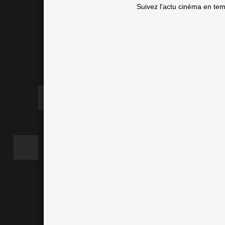
Suivez l'actu cinéma en te