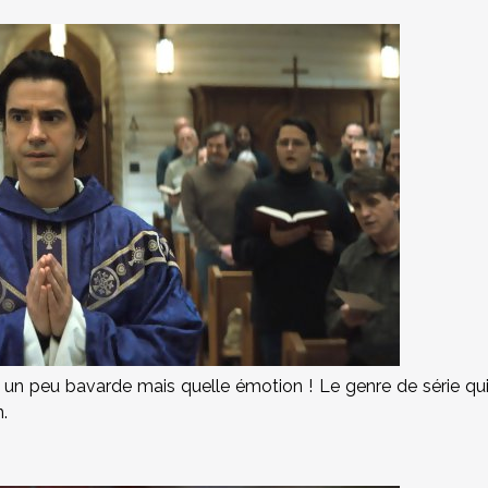
s un peu bavarde mais quelle émotion ! Le genre de série qu
.