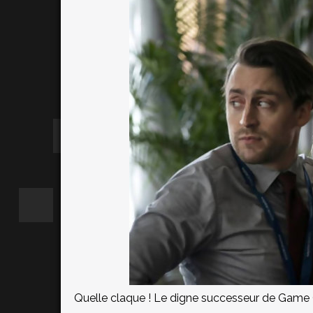
Quelle claque ! Le digne successeur de Game O