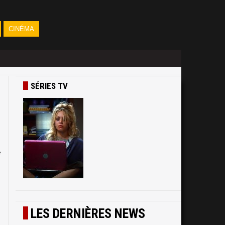
CINÉMA
SÉRIES TV
e
LES DERNIÈRES NEWS