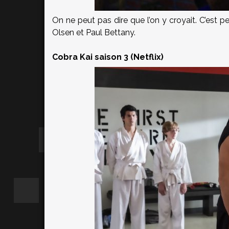
On ne peut pas dire que l’on y croyait. C’est p
Olsen et Paul Bettany.
Cobra Kai saison 3 (Netflix)