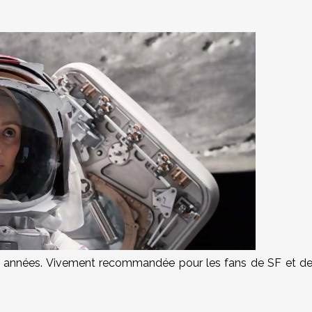
res années. Vivement recommandée pour les fans de SF et d