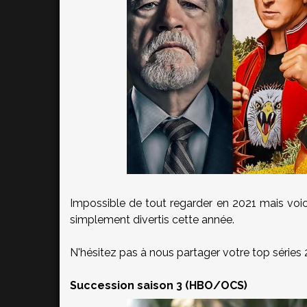
Impossible de tout regarder en 2021 mais voici 
simplement divertis cette année.
N'hésitez pas à nous partager votre top séries 
Succession saison 3 (HBO/OCS)