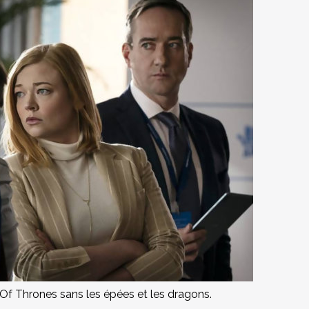
f Thrones sans les épées et les dragons.