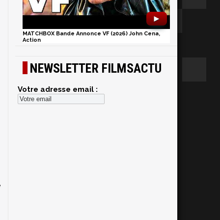
►
MATCHBOX Bande Annonce VF (2026) John Cena,
Action
NEWSLETTER FILMSACTU
Votre adresse email :
e