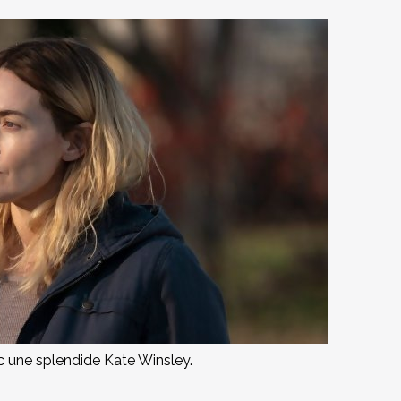
 une splendide Kate Winsley.