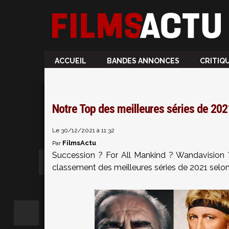
ACCUEIL
BANDES ANNONCES
CRITIQ
Notre Top des meilleures séries de 2021
Le 30/12/2021 à 11:32
FilmsActu
Par
Succession ? For All Mankind ? Wandavision 
classement des meilleures séries de 2021 selo