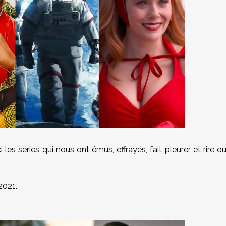
les séries qui nous ont émus, effrayés, fait pleurer et rire o
2021.