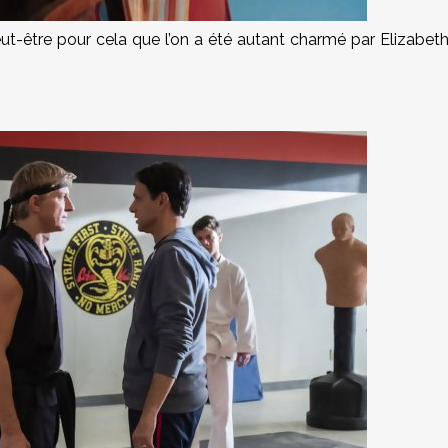
eut-être pour cela que l’on a été autant charmé par Elizabet