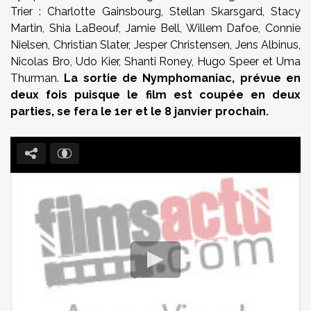
Trier : Charlotte Gainsbourg, Stellan Skarsgard, Stacy
Martin, Shia LaBeouf, Jamie Bell, Willem Dafoe, Connie
Nielsen, Christian Slater, Jesper Christensen, Jens Albinus,
Nicolas Bro, Udo Kier, Shanti Roney, Hugo Speer et Uma
Thurman.
La sortie de Nymphomaniac, prévue en
deux fois puisque le film est coupée en deux
parties, se fera le 1er et le 8 janvier prochain.