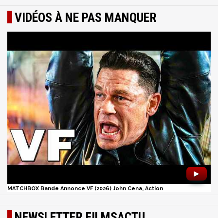
VIDÉOS À NE PAS MANQUER
►
MATCHBOX Bande Annonce VF (2026) John Cena, Action
NEWSLETTER FILMSACTU