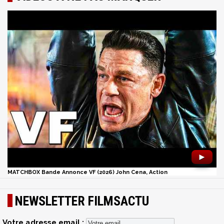
►
MATCHBOX Bande Annonce VF (2026) John Cena, Action
NEWSLETTER FILMSACTU
Votre adresse email :