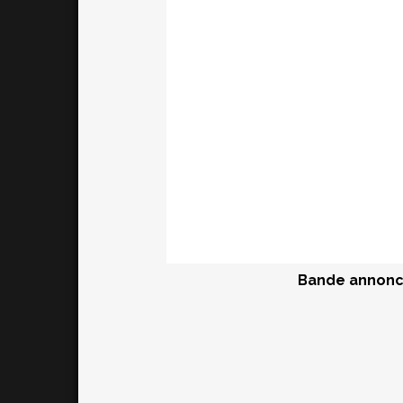
Bande annonce