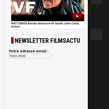
►
MATCHBOX Bande Annonce VF (2026) John Cena,
Action
NEWSLETTER FILMSACTU
Votre adresse email :