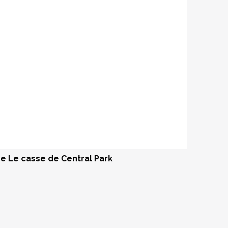
 Le casse de Central Park