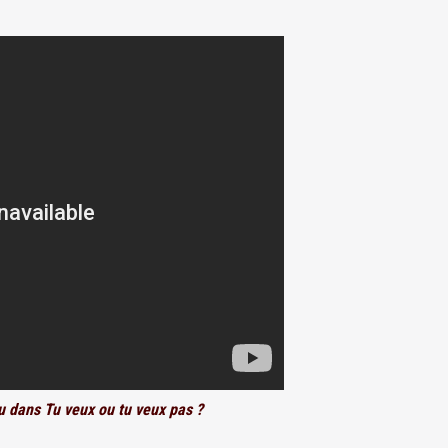
u dans Tu veux ou tu veux pas ?