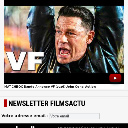
►
MATCHBOX Bande Annonce VF (2026) John Cena, Action
NEWSLETTER FILMSACTU
Votre adresse email :