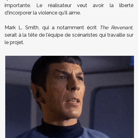
importante. Le réalisateur veut avoir la liberté
d'incorporer la violence qu'il aime.
Mark L. Smith, qui a notamment écrit
The Revenant,
serait à la tête de l'équipe de scénaristes qui travaille sur
le projet.