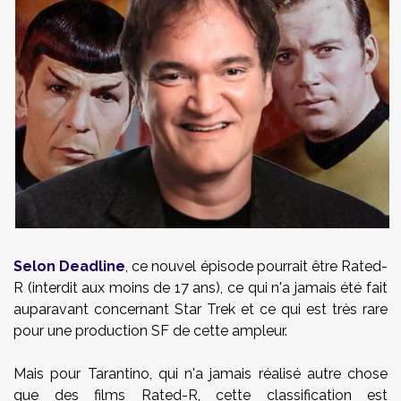
Selon Deadline
, ce nouvel épisode pourrait être Rated-
R (interdit aux moins de 17 ans), ce qui n'a jamais été fait
auparavant concernant Star Trek et ce qui est très rare
pour une production SF de cette ampleur.
Mais pour Tarantino, qui n'a jamais réalisé autre chose
que des films Rated-R, cette classification est