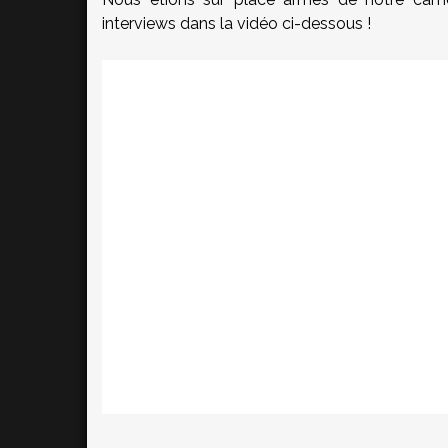
interviews dans la vidéo ci-dessous !