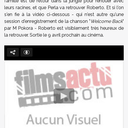
famille est de retour dans la jungle pour renouer avec
leurs racines, et que Perla va retrouver Roberto. Et si l'on
s'en fie à la vidéo ci-dessous - qui n'est autre qu'une
session d'enregistrement de la chanson "
Welcome Back
"
par M Pokora - Roberto est visiblement très heureux de
la retrouver. Sortie le 9 avril prochain au cinéma.