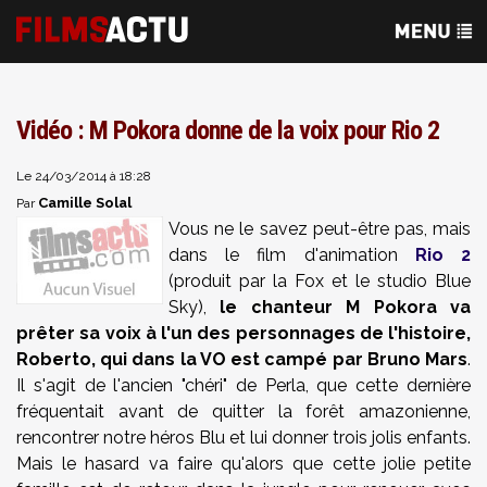
Vidéo : M Pokora donne de la voix pour Rio 2
Le 24/03/2014 à 18:28
Camille Solal
Par
Vous ne le savez peut-être pas, mais
dans le film d'animation
Rio 2
(produit par la Fox et le studio Blue
Sky),
le chanteur M Pokora va
prêter sa voix à l'un des personnages de l'histoire,
Roberto, qui dans la VO est campé par Bruno Mars
.
Il s'agit de l'ancien "chéri" de Perla, que cette dernière
fréquentait avant de quitter la forêt amazonienne,
rencontrer notre héros Blu et lui donner trois jolis enfants.
Mais le hasard va faire qu'alors que cette jolie petite