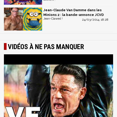
Jean-Claude Van Damme dans les
Minions 2 : la bande-annonce JCVD
Jean-Clawed !
24/03/2014, 18:28
VIDÉOS À NE PAS MANQUER