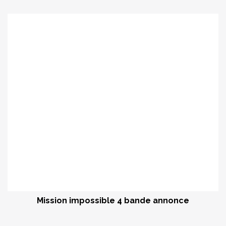
Mission impossible 4 bande annonce