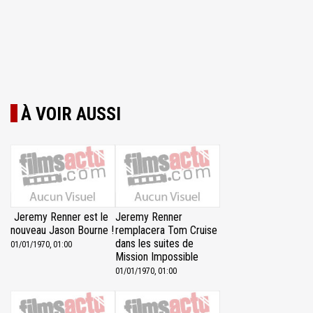
À VOIR AUSSI
Jeremy Renner est le
Jeremy Renner
nouveau Jason Bourne !
remplacera Tom Cruise
dans les suites de
01/01/1970, 01:00
Mission Impossible
01/01/1970, 01:00