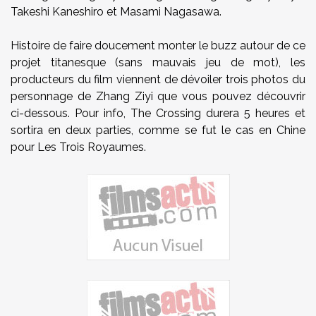
Takeshi Kaneshiro et Masami Nagasawa.
Histoire de faire doucement monter le buzz autour de ce
projet titanesque (sans mauvais jeu de mot), les
producteurs du film viennent de dévoiler trois photos du
personnage de Zhang Ziyi que vous pouvez découvrir
ci-dessous. Pour info, The Crossing durera 5 heures et
sortira en deux parties, comme se fut le cas en Chine
pour Les Trois Royaumes.