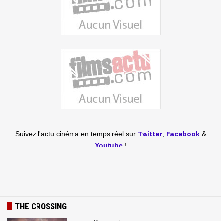
Twitter
,
Facebook
Suivez l'actu cinéma en temps réel
sur
&
Youtube
!
THE CROSSING