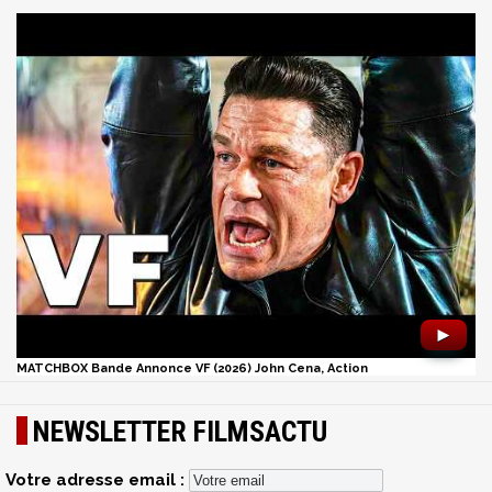
►
MATCHBOX Bande Annonce VF (2026) John Cena, Action
NEWSLETTER FILMSACTU
Votre adresse email :