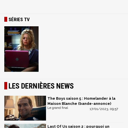
SÉRIES TV
LES DERNIÈRES NEWS
The Boys saison 5 : Homelander à la
Maison Blanche (bande-annonce)
Le grand final
17/01/2023, 09:57
Last Of Us saison 2 : pourquoi un