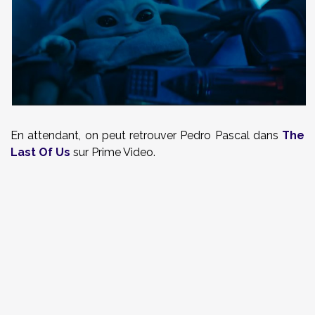
En attendant, on peut retrouver Pedro Pascal dans
The
Last Of Us
sur Prime Video.