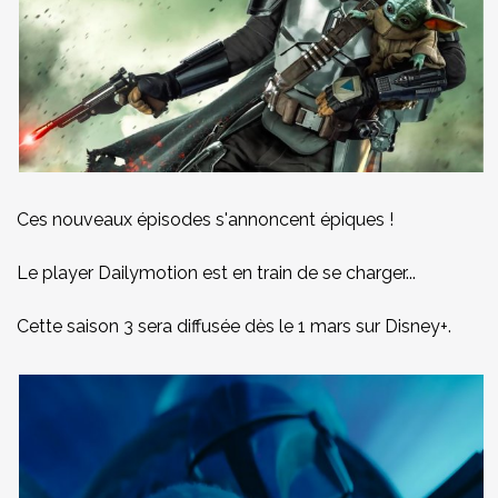
Ces nouveaux épisodes s'annoncent épiques !
Le player Dailymotion est en train de se charger...
Cette saison 3 sera diffusée dès le 1 mars sur Disney+.