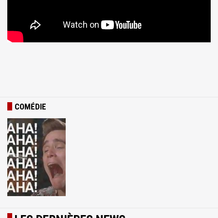
COMÉDIE