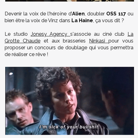
Devenir la voix de l'héroïne d’
Alien
, doubler
OSS 117
ou
bien être la voix de Vinz dans
La Haine
, ça vous dit ?
Le studio
Jonesy Agency
s'associe au ciné club
La
Grotte Chaude
et aux brasseries
Ninkasi
pour vous
proposer un concours de doublage qui vous permettra
de réaliser ce rêve !