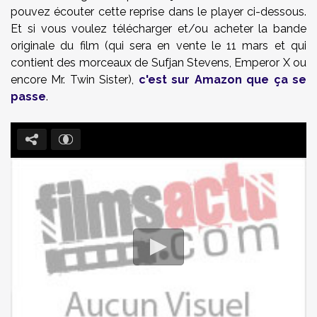
pouvez écouter cette reprise dans le player ci-dessous.
Et si vous voulez télécharger et/ou acheter la bande
originale du film (qui sera en vente le 11 mars et qui
contient des morceaux de Sufjan Stevens, Emperor X ou
encore Mr. Twin Sister),
c'est sur Amazon que ça se
passe
.