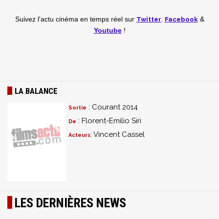
Twitter
,
Facebook
Suivez l'actu cinéma en temps réel
sur
&
Youtube
!
LA BALANCE
: Courant 2014
Sortie
: Florent-Emilio Siri
De
: Vincent Cassel
Acteurs
LES DERNIÈRES NEWS