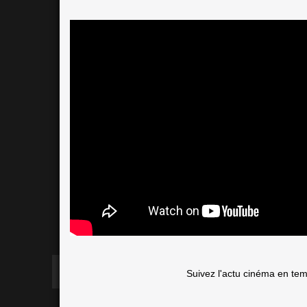
Suivez l'actu cinéma en te