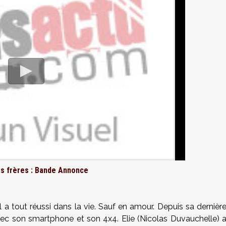
 frères : Bande Annonce
 a tout réussi dans la vie. Sauf en amour. Depuis sa dernièr
 avec son smartphone et son 4x4. Elie (Nicolas Duvauchelle) 