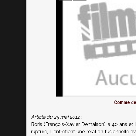
Comme des
Article du 25 mai 2012 :
Boris (François-Xavier Demaison) a 40 ans et il
rupture, il entretient une relation fusionnelle