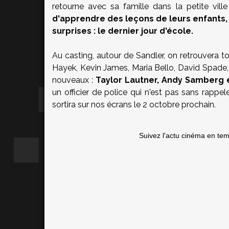
retourne avec sa famille dans la petite ville
d'apprendre des leçons de leurs enfants,
surprises : le dernier jour d'école.
Au casting, autour de Sandler, on retrouvera
Hayek, Kevin James, Maria Bello, David Spad
nouveaux :
Taylor Lautner, Andy Samberg et
un officier de police qui n'est pas sans rapp
sortira sur nos écrans le 2 octobre prochain.
Suivez l'actu cinéma en te